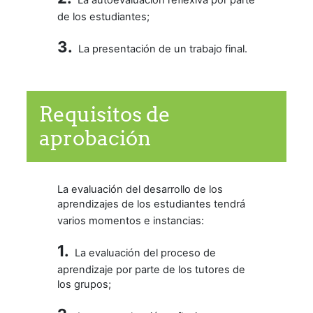
La autoevaluación reflexiva por parte
de los estudiantes;
3.
L
a presentación de un trabajo final.
Requisitos de
aprobación
La evaluación del desarrollo de los
aprendizajes de los estudiantes tendrá
varios momentos e instancias:
1.
La evaluación del proceso de
aprendizaje por parte de los tutores de
los grupos;