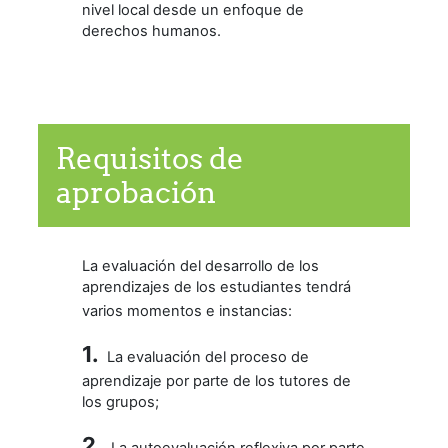
nivel local desde un enfoque de
derechos humanos.
Requisitos de
aprobación
La evaluación del desarrollo de los
aprendizajes de los estudiantes tendrá
varios momentos e instancias:
1.
La evaluación del proceso de
aprendizaje por parte de los tutores de
los grupos;
2.