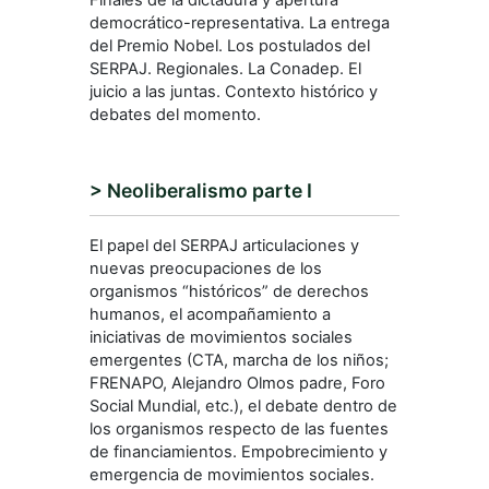
Finales de la dictadura y apertura
democrático-representativa. La entrega
del Premio Nobel. Los postulados del
SERPAJ. Regionales. La Conadep. El
juicio a las juntas. Contexto histórico y
debates del momento.
> Neoliberalismo parte I
El papel del SERPAJ articulaciones y
nuevas preocupaciones de los
organismos “históricos” de derechos
humanos, el acompañamiento a
iniciativas de movimientos sociales
emergentes (CTA, marcha de los niños;
FRENAPO, Alejandro Olmos padre, Foro
Social Mundial, etc.), el debate dentro de
los organismos respecto de las fuentes
de financiamientos. Empobrecimiento y
emergencia de movimientos sociales.