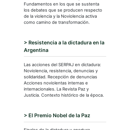
Fundamentos en los que se sustenta
los debates que se producen respecto
de la violencia y la Noviolencia activa
como camino de transformación.
> Resistencia a la dictadura en la
Argentina
Las acciones del SERPAJ en dictadura:
Noviolencia, resistencia, denuncias y
solidaridad. Recepción de denuncias
Acciones noviolentas internas e
internacionales. La Revista Paz y
Justicia. Contexto histórico de la época.
> El Premio Nobel de la Paz