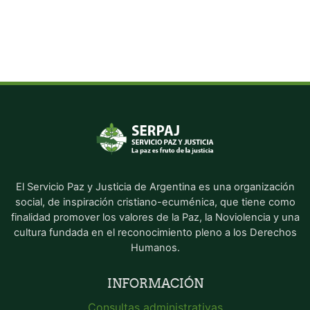
El Servicio Paz y Justicia de Argentina es una organización
social, de inspiración cristiano-ecuménica, que tiene como
finalidad promover los valores de la Paz, la Noviolencia y una
cultura fundada en el reconocimiento pleno a los Derechos
Humanos.
INFORMACIÓN
Consultas administrativas