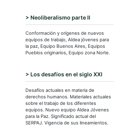
> Neoliberalismo parte II
Conformación y orígenes de nuevos
equipos de trabajo, Aldea jóvenes para
la paz, Equipo Buenos Aires, Equipos
Pueblos originarios, Equipo zona Norte.
> Los desafíos en el siglo XXI
Desafíos actuales en materia de
derechos humanos. Materiales actuales
sobre el trabajo de los diferentes
equipos. Nuevo equipo Aldea Jóvenes
para la Paz. Significado actual del
SERPAJ. Vigencia de sus lineamientos.