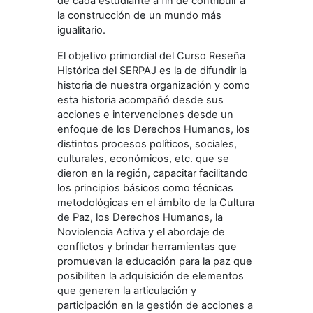
de cada estudiante a fin de contribuir a
la construcción de un mundo más
igualitario.
El objetivo primordial del Curso Reseña
Histórica del SERPAJ es la de difundir la
historia de nuestra organización y como
esta historia acompañó desde sus
acciones e intervenciones desde un
enfoque de los Derechos Humanos, los
distintos procesos políticos, sociales,
culturales, económicos, etc. que se
dieron en la región, capacitar facilitando
los principios básicos como técnicas
metodológicas en el ámbito de la Cultura
de Paz, los Derechos Humanos, la
Noviolencia Activa y el abordaje de
conflictos y brindar herramientas que
promuevan la educación para la paz que
posibiliten la adquisición de elementos
que generen la articulación y
participación en la gestión de acciones a