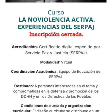
Curso
LA NOVIOLENCIA ACTIVA.
EXPERIENCIAS DEL SERPAJ
Inscripción cerrada.
Acreditación
: Certificado digital expedido por
Servicio Paz y Justicia (SERPAJ)
Modalidad
: Virtual
Coordinación Académica:
Equipo de Educación del
SERPAJ
Destinado:
A personas interesadas en el tema y
comprometidas en la defensa y promoción de los
DDHH y en los Derechos de los Pueblos
Condiciones de cursada y organización
curricular:
El diseño curricular se distribuye en un