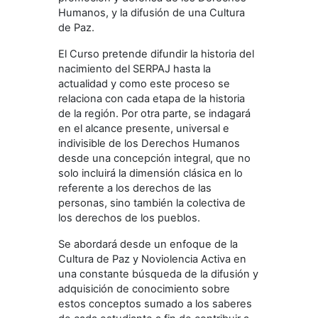
Humanos, y la difusión de una Cultura
de Paz.
El Curso pretende difundir la historia del
nacimiento del SERPAJ hasta la
actualidad y como este proceso se
relaciona con cada etapa de la historia
de la región. Por otra parte, se indagará
en el alcance presente, universal e
indivisible de los Derechos Humanos
desde una concepción integral, que no
solo incluirá la dimensión clásica en lo
referente a los derechos de las
personas, sino también la colectiva de
los derechos de los pueblos.
Se abordará desde un enfoque de la
Cultura de Paz y Noviolencia Activa en
una constante búsqueda de la difusión y
adquisición de conocimiento sobre
estos conceptos sumado a los saberes