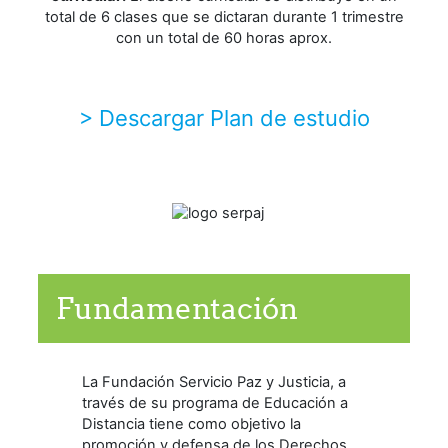
total de 6 clases que se dictaran durante 1 trimestre
con un total de 60 horas aprox.
> Descargar Plan de estudio
Fundamentación
La Fundación Servicio Paz y Justicia, a
través de su programa de Educación a
Distancia tiene como objetivo la
promoción y defensa de los Derechos