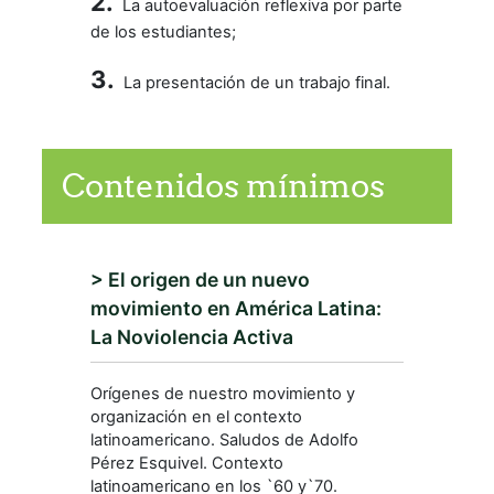
2.
La autoevaluación reflexiva por parte
de los estudiantes;
3.
L
a presentación de un trabajo final.
Contenidos mínimos
> El origen de un nuevo
movimiento en América Latina:
La Noviolencia Activa
Orígenes de nuestro movimiento y
organización en el contexto
latinoamericano. Saludos de Adolfo
Pérez Esquivel. Contexto
latinoamericano en los `60 y`70.