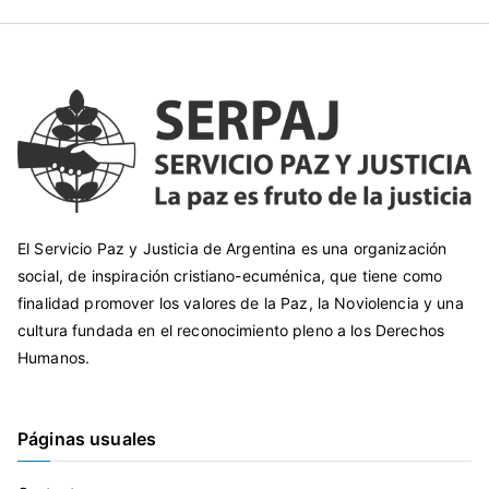
El Servicio Paz y Justicia de Argentina es una organización
social, de inspiración cristiano-ecuménica, que tiene como
finalidad promover los valores de la Paz, la Noviolencia y una
cultura fundada en el reconocimiento pleno a los Derechos
Humanos.
Páginas usuales