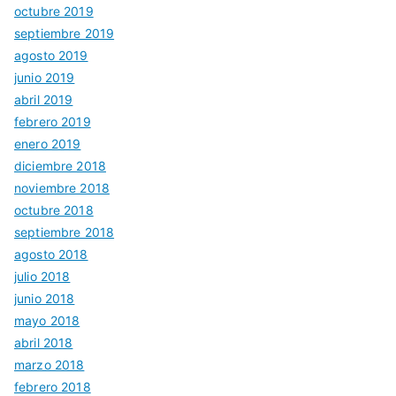
octubre 2019
septiembre 2019
agosto 2019
junio 2019
abril 2019
febrero 2019
enero 2019
diciembre 2018
noviembre 2018
octubre 2018
septiembre 2018
agosto 2018
julio 2018
junio 2018
mayo 2018
abril 2018
marzo 2018
febrero 2018