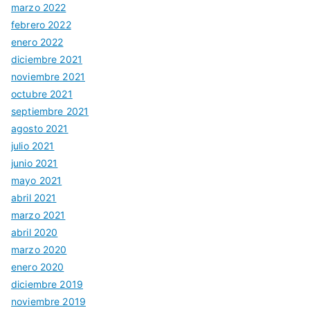
marzo 2022
febrero 2022
enero 2022
diciembre 2021
noviembre 2021
octubre 2021
septiembre 2021
agosto 2021
julio 2021
junio 2021
mayo 2021
abril 2021
marzo 2021
abril 2020
marzo 2020
enero 2020
diciembre 2019
noviembre 2019