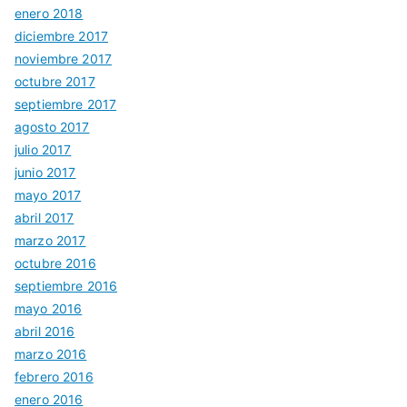
enero 2018
diciembre 2017
noviembre 2017
octubre 2017
septiembre 2017
agosto 2017
julio 2017
junio 2017
mayo 2017
abril 2017
marzo 2017
octubre 2016
septiembre 2016
mayo 2016
abril 2016
marzo 2016
febrero 2016
enero 2016