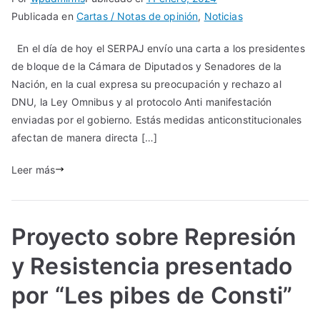
Publicada en
Cartas / Notas de opinión
,
Noticias
En el día de hoy el SERPAJ envío una carta a los presidentes
de bloque de la Cámara de Diputados y Senadores de la
Nación, en la cual expresa su preocupación y rechazo al
DNU, la Ley Omnibus y al protocolo Anti manifestación
enviadas por el gobierno. Estás medidas anticonstitucionales
afectan de manera directa […]
Leer más
Proyecto sobre Represión
y Resistencia presentado
por “Les pibes de Consti”