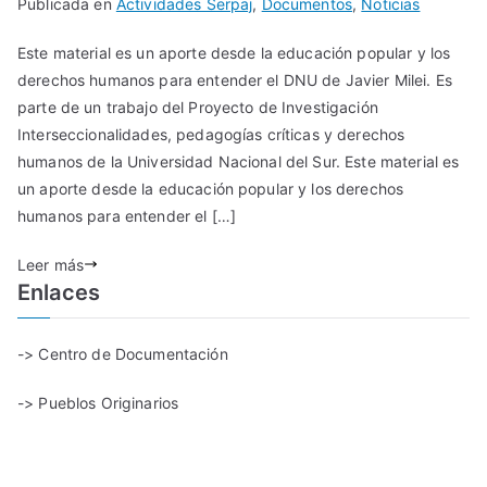
Publicada en
Actividades Serpaj
,
Documentos
,
Noticias
Este material es un aporte desde la educación popular y los
derechos humanos para entender el DNU de Javier Milei. Es
parte de un trabajo del Proyecto de Investigación
Interseccionalidades, pedagogías críticas y derechos
humanos de la Universidad Nacional del Sur. Este material es
un aporte desde la educación popular y los derechos
humanos para entender el […]
Leer más
Enlaces
-> Centro de Documentación
-> Pueblos Originarios