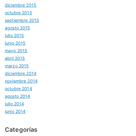
diciembre 2015
octubre 2015
septiembre 2015
agosto 2015
julio 2015
junio 2015
mayo 2015
abril 2015
marzo 2015
diciembre 2014
noviembre 2014
octubre 2014
agosto 2014
julio 2014
junio 2014
Categorías