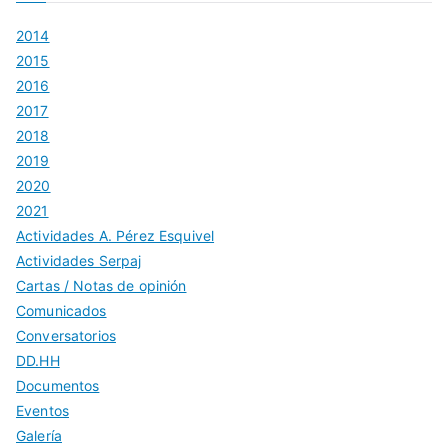
2014
2015
2016
2017
2018
2019
2020
2021
Actividades A. Pérez Esquivel
Actividades Serpaj
Cartas / Notas de opinión
Comunicados
Conversatorios
DD.HH
Documentos
Eventos
Galería