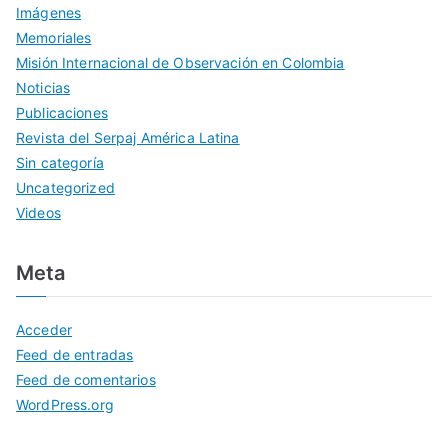
Imágenes
Memoriales
Misión Internacional de Observación en Colombia
Noticias
Publicaciones
Revista del Serpaj América Latina
Sin categoría
Uncategorized
Videos
Meta
Acceder
Feed de entradas
Feed de comentarios
WordPress.org