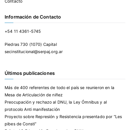
Contacto
Información de Contacto
+54 11 4361-5745
Piedras 730 (1070) Capital
secinstitucional@serpaj.org.ar
Últimos publicaciones
Más de 400 referentes de todo el país se reunieron en la
Mesa de Articulación de niñez
Preocupación y rechazo al DNU, la Ley Ómnibus y al
protocolo Anti manifestación
Proyecto sobre Represión y Resistencia presentado por “Les
pibes de Consti”