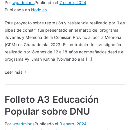
Por
wpadminns
Publicado el
7 enero, 2024
Publicada en
Noticias
Este proyecto sobre represión y resistencia realizado por “Les
pibes de consti”, fue presentado en el marco del programa
Jóvenes y Memoria de la Comisión Provincial por la Memoria
(CPM) en Chapadmalal 2023. Es un trabajo de investigación
realizado por jóvenes de 12 a 18 años acompañados desde el
programa Aylluman Kutina (Volviendo a la […]
Leer más
Folleto A3 Educación
Popular sobre DNU
Por
wpadminns
Publicado el
3 enero, 2024