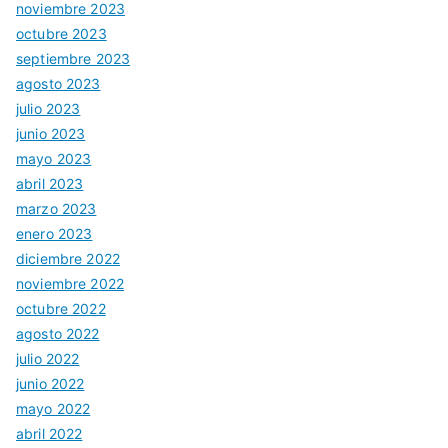
noviembre 2023
octubre 2023
septiembre 2023
agosto 2023
julio 2023
junio 2023
mayo 2023
abril 2023
marzo 2023
enero 2023
diciembre 2022
noviembre 2022
octubre 2022
agosto 2022
julio 2022
junio 2022
mayo 2022
abril 2022