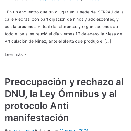
En un encuentro que tuvo lugar en la sede del SERPAJ de la
calle Piedras, con participación de niñxs y adolescentes, y
con la presencia virtual de referentes y organizaciones de
todo el país, se reunió el día viernes 12 de enero, la Mesa de
Articulación de Niñez, ante el alerta que produjo el […]
Leer más
Preocupación y rechazo al
DNU, la Ley Ómnibus y al
protocolo Anti
manifestación
Por
wpadminns
Publicado el
11 enero, 2024