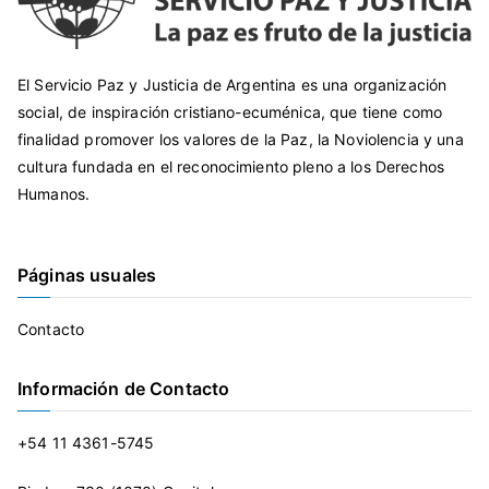
El Servicio Paz y Justicia de Argentina es una organización
social, de inspiración cristiano-ecuménica, que tiene como
finalidad promover los valores de la Paz, la Noviolencia y una
cultura fundada en el reconocimiento pleno a los Derechos
Humanos.
Páginas usuales
Contacto
Información de Contacto
+54 11 4361-5745