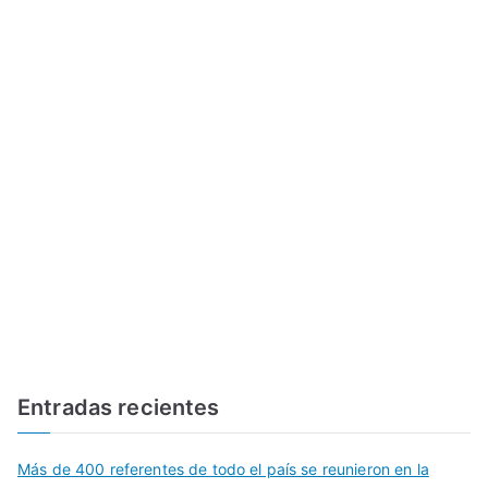
Entradas recientes
Más de 400 referentes de todo el país se reunieron en la