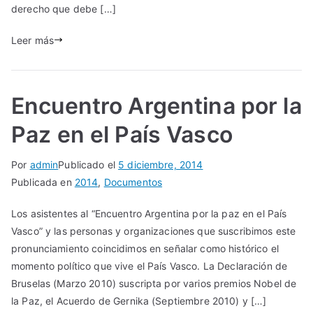
derecho que debe […]
Leer más
Encuentro Argentina por la
Paz en el País Vasco
Por
admin
Publicado el
5 diciembre, 2014
Publicada en
2014
,
Documentos
Los asistentes al “Encuentro Argentina por la paz en el País
Vasco” y las personas y organizaciones que suscribimos este
pronunciamiento coincidimos en señalar como histórico el
momento político que vive el País Vasco. La Declaración de
Bruselas (Marzo 2010) suscripta por varios premios Nobel de
la Paz, el Acuerdo de Gernika (Septiembre 2010) y […]