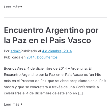
Leer más
Encuentro Argentino por
la Paz en el Pais Vasco
Por
admin
Publicado el
4 diciembre, 2014
Publicada en
2014
,
Documentos
Buenos Aires, 4 de diciembre de 2014 – Argentina. El
Encuentro Argentino por la Paz en el Pais Vasco es “un hito
más en el Proceso de Paz que se viene propiciando en el País
Vasco y que se concretará a través de una Conferencia a
celebrarse el 4 de diciembre de este año en […]
Leer más