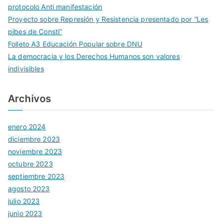
protocolo Anti manifestación
Proyecto sobre Represión y Resistencia presentado por “Les
pibes de Consti”
Folleto A3 Educación Popular sobre DNU
La democracia y los Derechos Humanos son valores
indivisibles
Archivos
enero 2024
diciembre 2023
noviembre 2023
octubre 2023
septiembre 2023
agosto 2023
julio 2023
junio 2023