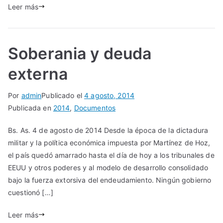
Leer más
Soberania y deuda
externa
Por
admin
Publicado el
4 agosto, 2014
Publicada en
2014
,
Documentos
Bs. As. 4 de agosto de 2014 Desde la época de la dictadura
militar y la política económica impuesta por Martínez de Hoz,
el país quedó amarrado hasta el día de hoy a los tribunales de
EEUU y otros poderes y al modelo de desarrollo consolidado
bajo la fuerza extorsiva del endeudamiento. Ningún gobierno
cuestionó […]
Leer más