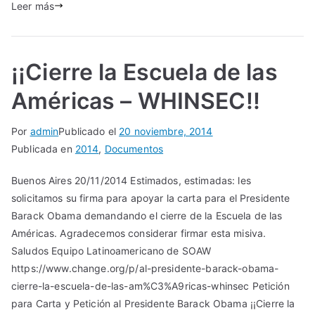
Leer más
¡¡Cierre la Escuela de las
Américas – WHINSEC!!
Por
admin
Publicado el
20 noviembre, 2014
Publicada en
2014
,
Documentos
Buenos Aires 20/11/2014 Estimados, estimadas: les
solicitamos su firma para apoyar la carta para el Presidente
Barack Obama demandando el cierre de la Escuela de las
Américas. Agradecemos considerar firmar esta misiva.
Saludos Equipo Latinoamericano de SOAW
https://www.change.org/p/al-presidente-barack-obama-
cierre-la-escuela-de-las-am%C3%A9ricas-whinsec Petición
para Carta y Petición al Presidente Barack Obama ¡¡Cierre la