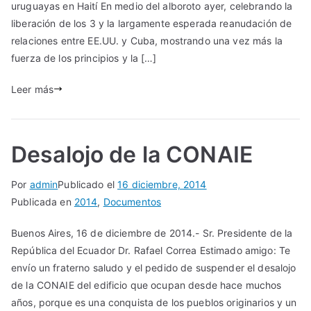
uruguayas en Haití En medio del alboroto ayer, celebrando la
liberación de los 3 y la largamente esperada reanudación de
relaciones entre EE.UU. y Cuba, mostrando una vez más la
fuerza de los principios y la […]
Leer más
Desalojo de la CONAIE
Por
admin
Publicado el
16 diciembre, 2014
Publicada en
2014
,
Documentos
Buenos Aires, 16 de diciembre de 2014.- Sr. Presidente de la
República del Ecuador Dr. Rafael Correa Estimado amigo: Te
envío un fraterno saludo y el pedido de suspender el desalojo
de la CONAIE del edificio que ocupan desde hace muchos
años, porque es una conquista de los pueblos originarios y un