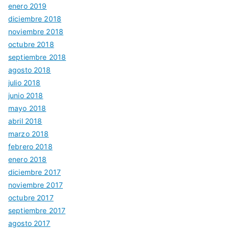
enero 2019
diciembre 2018
noviembre 2018
octubre 2018
septiembre 2018
agosto 2018
julio 2018
junio 2018
mayo 2018
abril 2018
marzo 2018
febrero 2018
enero 2018
diciembre 2017
noviembre 2017
octubre 2017
septiembre 2017
agosto 2017