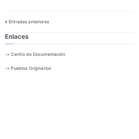
Entradas anteriores
Enlaces
-> Centro de Documentación
-> Pueblos Originarios