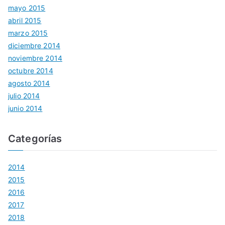
mayo 2015
abril 2015
marzo 2015
diciembre 2014
noviembre 2014
octubre 2014
agosto 2014
julio 2014
junio 2014
Categorías
2014
2015
2016
2017
2018