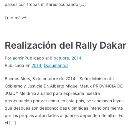
países con tropas militares ocupando […]
Leer más
Realización del Rally Dakar
Por
admin
Publicado el
8 octubre, 2014
Publicada en
2014
,
Documentos
Buenos Aires, 8 de octubre de 2014.- Señor Ministro de
Gobierno y Justicia Dr. Alberto Miguel Matuk PROVINCIA DE
JUJUY Me dirijo a usted para expresarle nuestra
preocupación por ver cómo en este país, se sancionan leyes,
que después son desconocidas u omitidas intencionalmente
por las propias autoridades o quienes dependen de ellas. Es
el […]