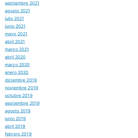
septiembre 2021
agosto 2021
julio 2021
junio 2021
mayo 2021
abril 2021
marzo 2021
abril 2020
marzo 2020
enero 2020
diciembre 2019
noviembre 2019
octubre 2019
septiembre 2019
agosto 2019
junio 2019
abril 2019
febrero 2019