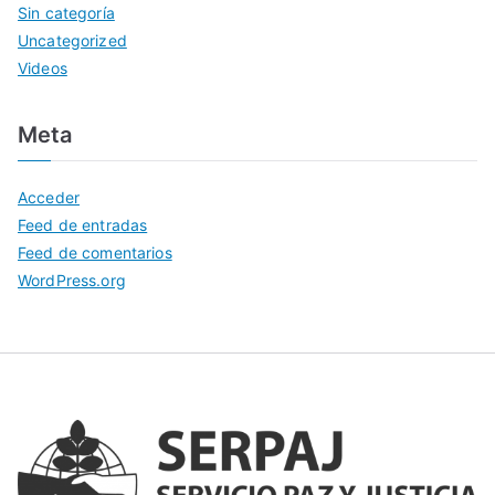
Sin categoría
Uncategorized
Videos
Meta
Acceder
Feed de entradas
Feed de comentarios
WordPress.org