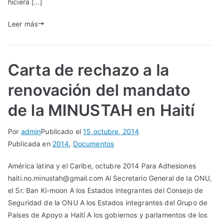
hiciera […]
Leer más
Carta de rechazo a la
renovación del mandato
de la MINUSTAH en Haití
Por
admin
Publicado el
15 octubre, 2014
Publicada en
2014
,
Documentos
América latina y el Caribe, octubre 2014 Para Adhesiones
haiti.no.minustah@gmail.com Al Secretario General de la ONU,
el Sr. Ban Ki-moon A los Estados integrantes del Consejo de
Seguridad de la ONU A los Estados integrantes del Grupo de
Países de Apoyo a Haití A los gobiernos y parlamentos de los