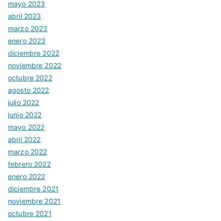
mayo 2023
abril 2023
marzo 2023
enero 2023
diciembre 2022
noviembre 2022
octubre 2022
agosto 2022
julio 2022
junio 2022
mayo 2022
abril 2022
marzo 2022
febrero 2022
enero 2022
diciembre 2021
noviembre 2021
octubre 2021