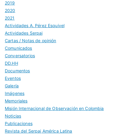
2019
2020
2021
Actividades A. Pérez Esquivel
Actividades Serpaj
Cartas / Notas de opinión
Comunicados
Conversatorios
DD.HH
Documentos
Eventos
Galería
Imágenes
Memoriales
Misión Internacional de Observación en Colombia
Noticias
Publicaciones
Revista del Serpaj América Latina