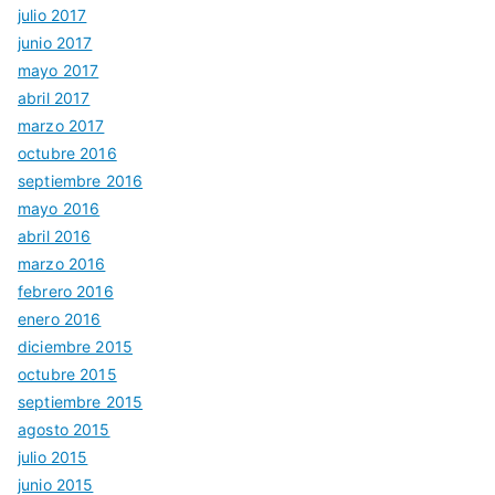
julio 2017
junio 2017
mayo 2017
abril 2017
marzo 2017
octubre 2016
septiembre 2016
mayo 2016
abril 2016
marzo 2016
febrero 2016
enero 2016
diciembre 2015
octubre 2015
septiembre 2015
agosto 2015
julio 2015
junio 2015