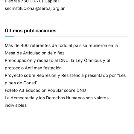
Piedras 730 (1070) Capital
secinstitucional@serpaj.org.ar
Últimos publicaciones
Más de 400 referentes de todo el país se reunieron en la
Mesa de Articulación de niñez
Preocupación y rechazo al DNU, la Ley Ómnibus y al
protocolo Anti manifestación
Proyecto sobre Represión y Resistencia presentado por “Les
pibes de Consti”
Folleto A3 Educación Popular sobre DNU
La democracia y los Derechos Humanos son valores
indivisibles