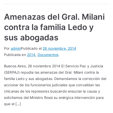
Amenazas del Gral. Milani
contra la familia Ledo y
sus abogadas
Por
admin
Publicado el
26 noviembre, 2014
Publicada en
2014
,
Documentos
Buenos Aires, 26 noviembre 2014 El Servicio Paz y Justicia
(SERPAJ) repudia las amenazas del Gral. Milani contra la
familia Ledo y sus abogadas. Demandamos la corrección del
accionar de los funcionarios judiciales que convalidan las
chicanas de los represores buscando ensuciar la causa y
solicitamos del Ministro Rossi su enérgica intervención para
que el […]