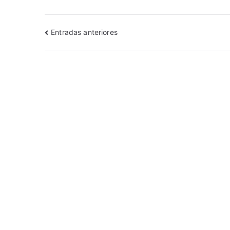
Entradas anteriores