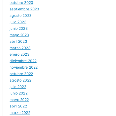
octubre 2023
septiembre 2023
agosto 2023
julio 2023
junio 2023
mayo 2023
abril 2023
marzo 2023
enero 2023
diciembre 2022
noviembre 2022
octubre 2022
agosto 2022
julio 2022
junio 2022
mayo 2022
abril 2022
marzo 2022