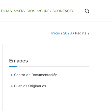
TICIAS
SERVICIOS
CURSOS
CONTACTO
Inicio
2023
Página 2
Enlaces
-> Centro de Documentación
-> Pueblos Originarios