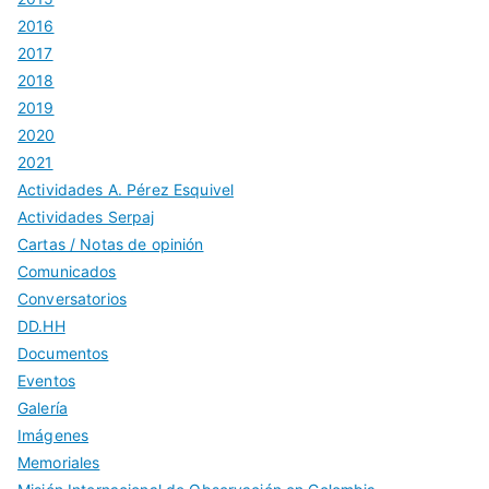
2016
2017
2018
2019
2020
2021
Actividades A. Pérez Esquivel
Actividades Serpaj
Cartas / Notas de opinión
Comunicados
Conversatorios
DD.HH
Documentos
Eventos
Galería
Imágenes
Memoriales