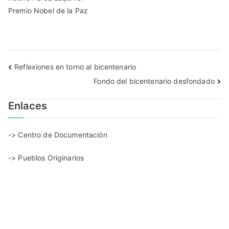
Premio Nobel de la Paz
Reflexiones en torno al bicentenario
Fondo del bicentenario desfondado
Enlaces
-> Centro de Documentación
-> Pueblos Originarios