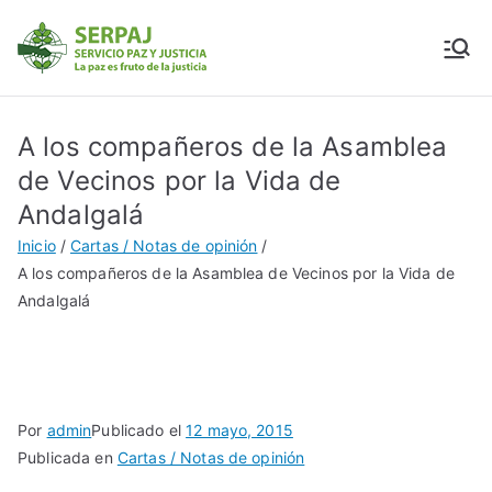
SERPAJ
Servicio Paz y Justicia
A los compañeros de la Asamblea
de Vecinos por la Vida de
Andalgalá
Inicio
Cartas / Notas de opinión
A los compañeros de la Asamblea de Vecinos por la Vida de
Andalgalá
Por
admin
Publicado el
12 mayo, 2015
Publicada en
Cartas / Notas de opinión