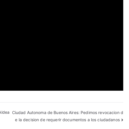
Aldea
Ciudad Autonoma de Buenos Aires: Pedimos revocacion d
e la decision de requerir documentos a los ciudadanos