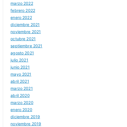
marzo 2022
febrero 2022
enero 2022
diciembre 2021
noviembre 2021
octubre 2021
septiembre 2021
agosto 2021
julio 2021
junio 2021
mayo 2021
abril 2021
marzo 2021
abril 2020
marzo 2020
enero 2020
diciembre 2019
noviembre 2019