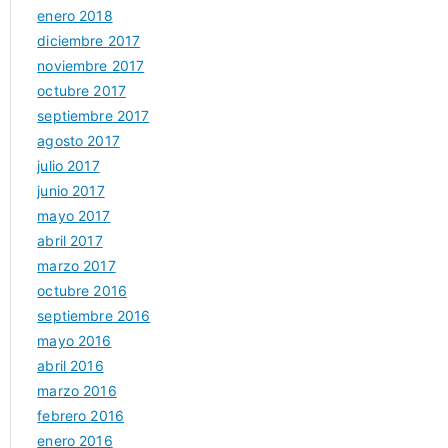
enero 2018
diciembre 2017
noviembre 2017
octubre 2017
septiembre 2017
agosto 2017
julio 2017
junio 2017
mayo 2017
abril 2017
marzo 2017
octubre 2016
septiembre 2016
mayo 2016
abril 2016
marzo 2016
febrero 2016
enero 2016