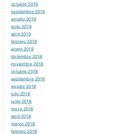
octubre 2019
septiembre 2019
agosto 2019
junio 2019
abril 2019
febrero 2019
enero 2019
diciembre 2018
noviembre 2018
octubre 2018
septiembre 2018
agosto 2018
julio 2018
junio 2018
mayo 2018
abril 2018
marzo 2018
febrero 2018