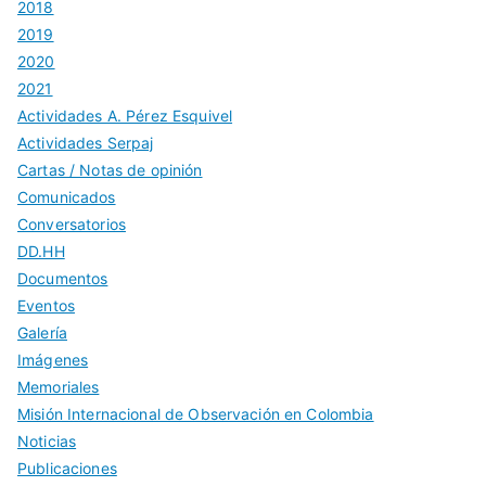
2018
2019
2020
2021
Actividades A. Pérez Esquivel
Actividades Serpaj
Cartas / Notas de opinión
Comunicados
Conversatorios
DD.HH
Documentos
Eventos
Galería
Imágenes
Memoriales
Misión Internacional de Observación en Colombia
Noticias
Publicaciones