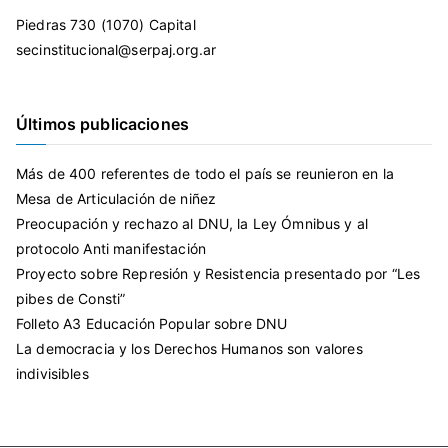
Piedras 730 (1070) Capital
secinstitucional@serpaj.org.ar
Últimos publicaciones
Más de 400 referentes de todo el país se reunieron en la
Mesa de Articulación de niñez
Preocupación y rechazo al DNU, la Ley Ómnibus y al
protocolo Anti manifestación
Proyecto sobre Represión y Resistencia presentado por “Les
pibes de Consti”
Folleto A3 Educación Popular sobre DNU
La democracia y los Derechos Humanos son valores
indivisibles