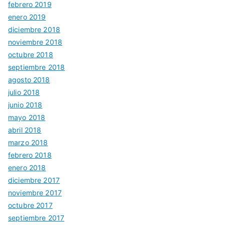
febrero 2019
enero 2019
diciembre 2018
noviembre 2018
octubre 2018
septiembre 2018
agosto 2018
julio 2018
junio 2018
mayo 2018
abril 2018
marzo 2018
febrero 2018
enero 2018
diciembre 2017
noviembre 2017
octubre 2017
septiembre 2017