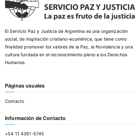
El Servicio Paz y Justicia de Argentina es una organización
social, de inspiración cristiano-ecuménica, que tiene como
finalidad promover los valores de la Paz, la Noviolencia y una
cultura fundada en el reconocimiento pleno a los Derechos
Humanos.
Páginas usuales
Contacto
Información de Contacto
+54 11 4361-5745