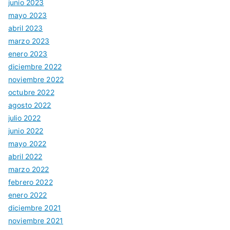
junio 2023
mayo 2023
abril 2023
marzo 2023
enero 2023
diciembre 2022
noviembre 2022
octubre 2022
agosto 2022
julio 2022
junio 2022
mayo 2022
abril 2022
marzo 2022
febrero 2022
enero 2022
diciembre 2021
noviembre 2021