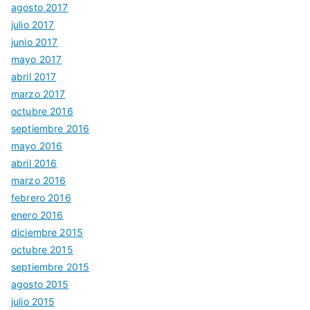
agosto 2017
julio 2017
junio 2017
mayo 2017
abril 2017
marzo 2017
octubre 2016
septiembre 2016
mayo 2016
abril 2016
marzo 2016
febrero 2016
enero 2016
diciembre 2015
octubre 2015
septiembre 2015
agosto 2015
julio 2015