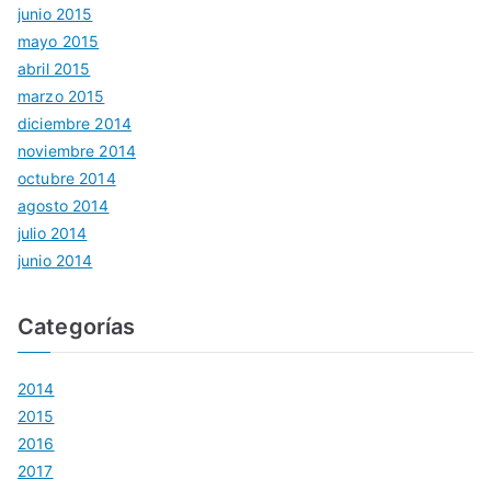
junio 2015
mayo 2015
abril 2015
marzo 2015
diciembre 2014
noviembre 2014
octubre 2014
agosto 2014
julio 2014
junio 2014
Categorías
2014
2015
2016
2017