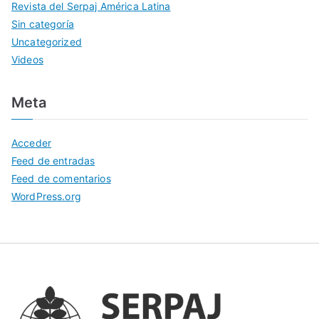
Revista del Serpaj América Latina
Sin categoría
Uncategorized
Videos
Meta
Acceder
Feed de entradas
Feed de comentarios
WordPress.org