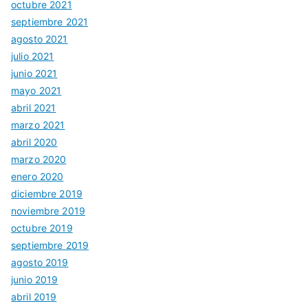
octubre 2021
septiembre 2021
agosto 2021
julio 2021
junio 2021
mayo 2021
abril 2021
marzo 2021
abril 2020
marzo 2020
enero 2020
diciembre 2019
noviembre 2019
octubre 2019
septiembre 2019
agosto 2019
junio 2019
abril 2019