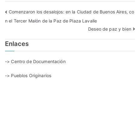
Comenzaron los desalojos: en la Ciudad de Buenos Aires, co
n el Tercer Malón de la Paz de Plaza Lavalle
Deseo de paz y bien
Enlaces
-> Centro de Documentación
-> Pueblos Originarios