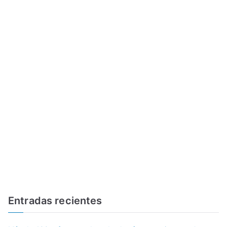
Entradas recientes