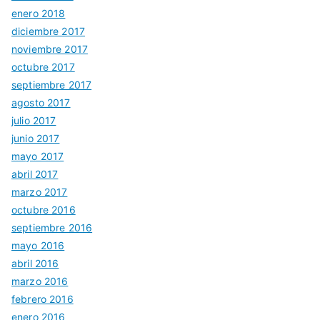
enero 2018
diciembre 2017
noviembre 2017
octubre 2017
septiembre 2017
agosto 2017
julio 2017
junio 2017
mayo 2017
abril 2017
marzo 2017
octubre 2016
septiembre 2016
mayo 2016
abril 2016
marzo 2016
febrero 2016
enero 2016