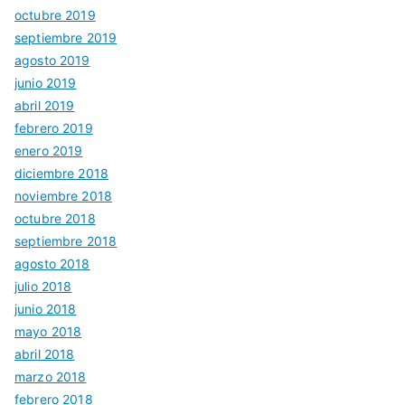
octubre 2019
septiembre 2019
agosto 2019
junio 2019
abril 2019
febrero 2019
enero 2019
diciembre 2018
noviembre 2018
octubre 2018
septiembre 2018
agosto 2018
julio 2018
junio 2018
mayo 2018
abril 2018
marzo 2018
febrero 2018