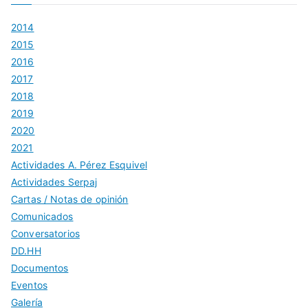
2014
2015
2016
2017
2018
2019
2020
2021
Actividades A. Pérez Esquivel
Actividades Serpaj
Cartas / Notas de opinión
Comunicados
Conversatorios
DD.HH
Documentos
Eventos
Galería