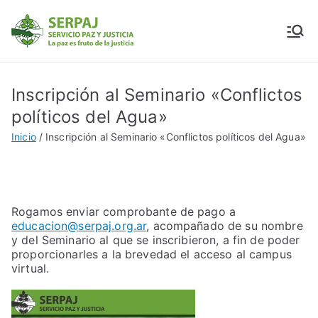
SERPAJ
Servicio Paz y Justicia
Inscripción al Seminario «Conflictos
políticos del Agua»
Inicio
Inscripción al Seminario «Conflictos políticos del Agua»
Rogamos enviar comprobante de pago a
educacion@serpaj.org.ar
, acompañado de su nombre
y del Seminario al que se inscribieron, a fin de poder
proporcionarles a la brevedad el acceso al campus
virtual.