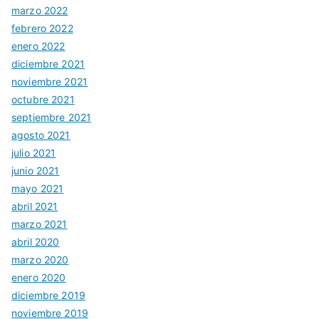
marzo 2022
febrero 2022
enero 2022
diciembre 2021
noviembre 2021
octubre 2021
septiembre 2021
agosto 2021
julio 2021
junio 2021
mayo 2021
abril 2021
marzo 2021
abril 2020
marzo 2020
enero 2020
diciembre 2019
noviembre 2019