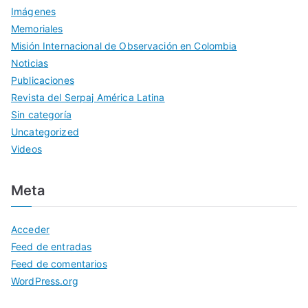
Imágenes
Memoriales
Misión Internacional de Observación en Colombia
Noticias
Publicaciones
Revista del Serpaj América Latina
Sin categoría
Uncategorized
Videos
Meta
Acceder
Feed de entradas
Feed de comentarios
WordPress.org