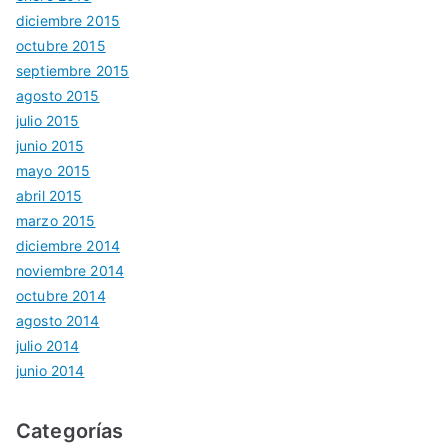
diciembre 2015
octubre 2015
septiembre 2015
agosto 2015
julio 2015
junio 2015
mayo 2015
abril 2015
marzo 2015
diciembre 2014
noviembre 2014
octubre 2014
agosto 2014
julio 2014
junio 2014
Categorías