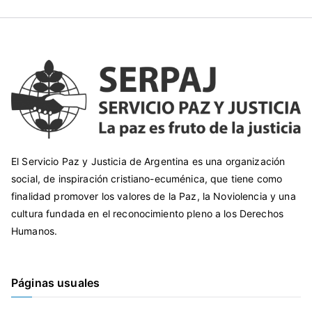
El Servicio Paz y Justicia de Argentina es una organización
social, de inspiración cristiano-ecuménica, que tiene como
finalidad promover los valores de la Paz, la Noviolencia y una
cultura fundada en el reconocimiento pleno a los Derechos
Humanos.
Páginas usuales