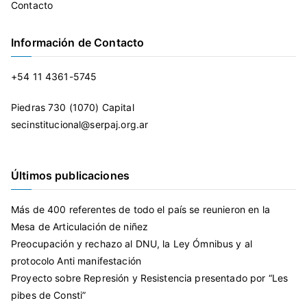
Contacto
Información de Contacto
+54 11 4361-5745
Piedras 730 (1070) Capital
secinstitucional@serpaj.org.ar
Últimos publicaciones
Más de 400 referentes de todo el país se reunieron en la
Mesa de Articulación de niñez
Preocupación y rechazo al DNU, la Ley Ómnibus y al
protocolo Anti manifestación
Proyecto sobre Represión y Resistencia presentado por “Les
pibes de Consti”