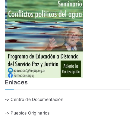
Enlaces
-> Centro de Documentación
-> Pueblos Originarios