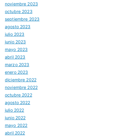
noviembre 2023
octubre 2023
septiembre 2023
agosto 2023
julio 2023
junio 2023
mayo 2023
abril 2023
marzo 2023
enero 2023
diciembre 2022
noviembre 2022
octubre 2022
agosto 2022
julio 2022
junio 2022
mayo 2022
abril 2022