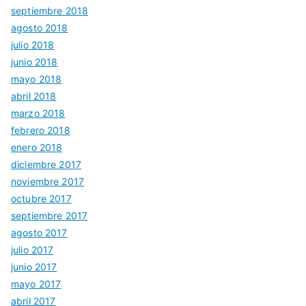
septiembre 2018
agosto 2018
julio 2018
junio 2018
mayo 2018
abril 2018
marzo 2018
febrero 2018
enero 2018
diciembre 2017
noviembre 2017
octubre 2017
septiembre 2017
agosto 2017
julio 2017
junio 2017
mayo 2017
abril 2017