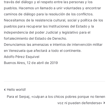
través del diálogo y el respeto entre las personas y los
pueblos. Hacemos un llamado a unir voluntades y encontrar
caminos de diálogo para la resolución de los conflictos.
Necesitamos de la resistencia cultural, social y política de los
pueblos para recuperar las Instituciones del Estado y la
independencia del poder Judicial y legislativo para el
fortalecimiento del Estado de Derecho.
Denunciamos las amenazas e intentos de intervención militar
en Venezuela que afectará a todo el continente.
Adolfo Pérez Esquivel
Buenos Aires, 12 de abril de 2019
Hello world!
Para el Serpaj, «culpan a los chicos pobres porque no tienen
voz ni pueden defenderse»