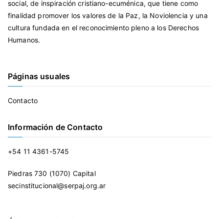
social, de inspiración cristiano-ecuménica, que tiene como
finalidad promover los valores de la Paz, la Noviolencia y una
cultura fundada en el reconocimiento pleno a los Derechos
Humanos.
Páginas usuales
Contacto
Información de Contacto
+54 11 4361-5745
Piedras 730 (1070) Capital
secinstitucional@serpaj.org.ar