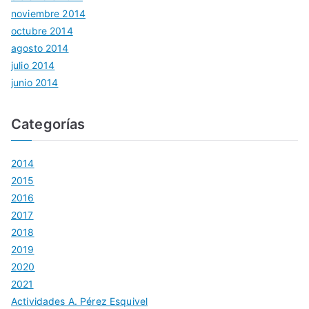
noviembre 2014
octubre 2014
agosto 2014
julio 2014
junio 2014
Categorías
2014
2015
2016
2017
2018
2019
2020
2021
Actividades A. Pérez Esquivel