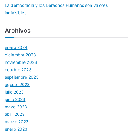
La democracia y los Derechos Humanos son valores
indivisibles
Archivos
enero 2024
diciembre 2023
noviembre 2023
octubre 2023
septiembre 2023
agosto 2023
julio 2023
junio 2023
mayo 2023
abril 2023
marzo 2023
enero 2023