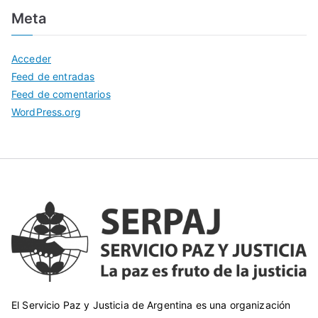
Meta
Acceder
Feed de entradas
Feed de comentarios
WordPress.org
El Servicio Paz y Justicia de Argentina es una organización