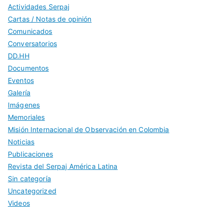
Actividades Serpaj
Cartas / Notas de opinión
Comunicados
Conversatorios
DD.HH
Documentos
Eventos
Galería
Imágenes
Memoriales
Misión Internacional de Observación en Colombia
Noticias
Publicaciones
Revista del Serpaj América Latina
Sin categoría
Uncategorized
Videos