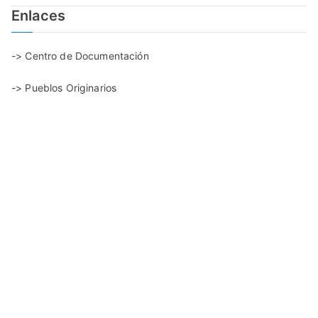
Enlaces
-> Centro de Documentación
-> Pueblos Originarios