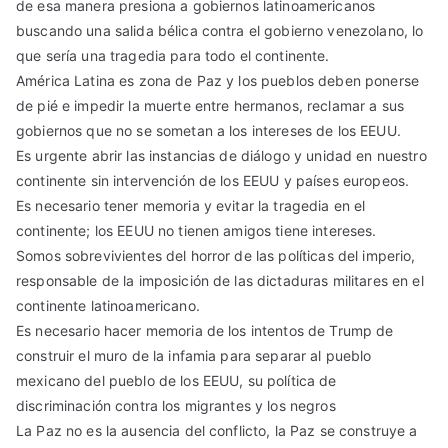
de esa manera presiona a gobiernos latinoamericanos
buscando una salida bélica contra el gobierno venezolano, lo
que sería una tragedia para todo el continente.
América Latina es zona de Paz y los pueblos deben ponerse
de pié e impedir la muerte entre hermanos, reclamar a sus
gobiernos que no se sometan a los intereses de los EEUU.
Es urgente abrir las instancias de diálogo y unidad en nuestro
continente sin intervención de los EEUU y países europeos.
Es necesario tener memoria y evitar la tragedia en el
continente; los EEUU no tienen amigos tiene intereses.
Somos sobrevivientes del horror de las políticas del imperio,
responsable de la imposición de las dictaduras militares en el
continente latinoamericano.
Es necesario hacer memoria de los intentos de Trump de
construir el muro de la infamia para separar al pueblo
mexicano del pueblo de los EEUU, su política de
discriminación contra los migrantes y los negros
La Paz no es la ausencia del conflicto, la Paz se construye a