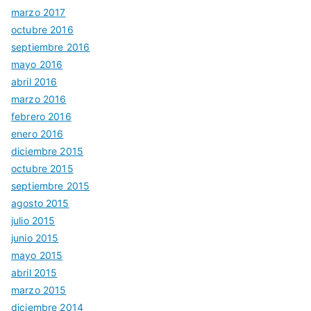
marzo 2017
octubre 2016
septiembre 2016
mayo 2016
abril 2016
marzo 2016
febrero 2016
enero 2016
diciembre 2015
octubre 2015
septiembre 2015
agosto 2015
julio 2015
junio 2015
mayo 2015
abril 2015
marzo 2015
diciembre 2014