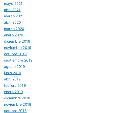
mayo 2021
abril 2021
marzo 2021
abril 2020
marzo 2020
enero 2020
diciembre 2019
noviembre 2019
octubre 2019
septiembre 2019
agosto 2019
junio 2019
abril 2019
febrero 2019
enero 2019
diciembre 2018
noviembre 2018
octubre 2018