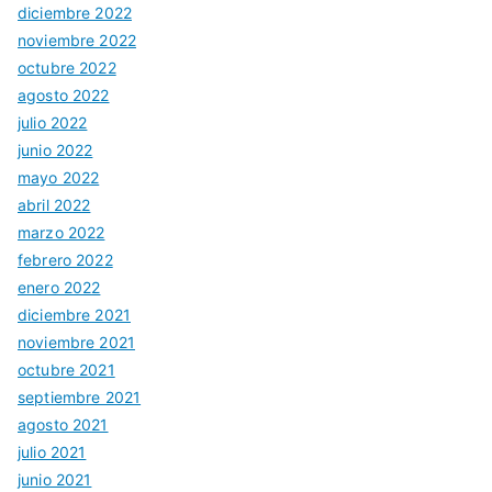
diciembre 2022
noviembre 2022
octubre 2022
agosto 2022
julio 2022
junio 2022
mayo 2022
abril 2022
marzo 2022
febrero 2022
enero 2022
diciembre 2021
noviembre 2021
octubre 2021
septiembre 2021
agosto 2021
julio 2021
junio 2021