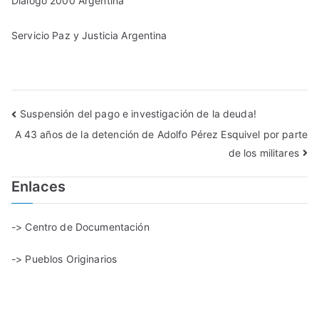
Diálogo 2000 Argentina
Servicio Paz y Justicia Argentina
Suspensión del pago e investigación de la deuda!
A 43 años de la detención de Adolfo Pérez Esquivel por parte
de los militares
Enlaces
-> Centro de Documentación
-> Pueblos Originarios