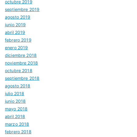
octubre 2019
septiembre 2019
agosto 2019
junio 2019
abril 2019
febrero 2019
enero 2019
diciembre 2018
noviembre 2018
octubre 2018
septiembre 2018
agosto 2018
julio 2018
junio 2018
mayo 2018
abril 2018
marzo 2018
febrero 2018