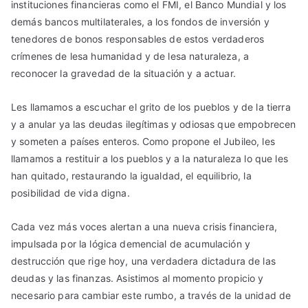
instituciones financieras como el FMI, el Banco Mundial y los
demás bancos multilaterales, a los fondos de inversión y
tenedores de bonos responsables de estos verdaderos
crímenes de lesa humanidad y de lesa naturaleza, a
reconocer la gravedad de la situación y a actuar.
Les llamamos a escuchar el grito de los pueblos y de la tierra
y a anular ya las deudas ilegítimas y odiosas que empobrecen
y someten a países enteros. Como propone el Jubileo, les
llamamos a restituir a los pueblos y a la naturaleza lo que les
han quitado, restaurando la igualdad, el equilibrio, la
posibilidad de vida digna.
Cada vez más voces alertan a una nueva crisis financiera,
impulsada por la lógica demencial de acumulación y
destrucción que rige hoy, una verdadera dictadura de las
deudas y las finanzas. Asistimos al momento propicio y
necesario para cambiar este rumbo, a través de la unidad de