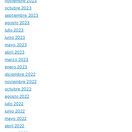
noviembre 2023
octubre 2023
septiembre 2023
agosto 2023
julio 2023
junio 2023
mayo 2023
abril 2023
marzo 2023
enero 2023
diciembre 2022
noviembre 2022
octubre 2022
agosto 2022
julio 2022
junio 2022
mayo 2022
abril 2022