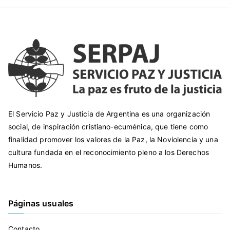
El Servicio Paz y Justicia de Argentina es una organización
social, de inspiración cristiano-ecuménica, que tiene como
finalidad promover los valores de la Paz, la Noviolencia y una
cultura fundada en el reconocimiento pleno a los Derechos
Humanos.
Páginas usuales
Contacto