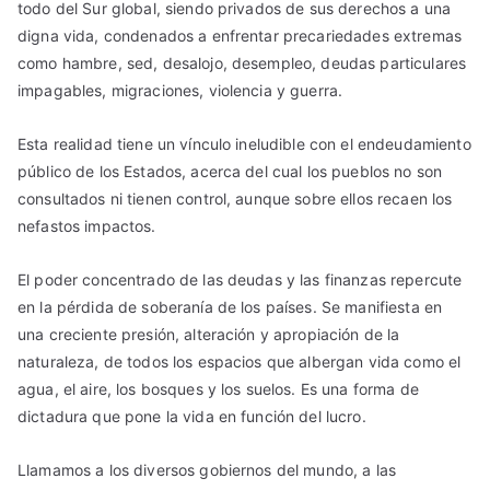
todo del Sur global, siendo privados de sus derechos a una
digna vida, condenados a enfrentar precariedades extremas
como hambre, sed, desalojo, desempleo, deudas particulares
impagables, migraciones, violencia y guerra.
Esta realidad tiene un vínculo ineludible con el endeudamiento
público de los Estados, acerca del cual los pueblos no son
consultados ni tienen control, aunque sobre ellos recaen los
nefastos impactos.
El poder concentrado de las deudas y las finanzas repercute
en la pérdida de soberanía de los países. Se manifiesta en
una creciente presión, alteración y apropiación de la
naturaleza, de todos los espacios que albergan vida como el
agua, el aire, los bosques y los suelos. Es una forma de
dictadura que pone la vida en función del lucro.
Llamamos a los diversos gobiernos del mundo, a las