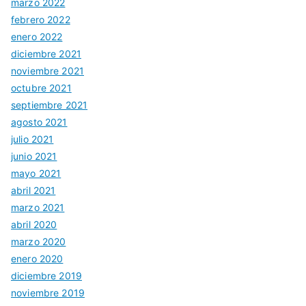
marzo 2022
febrero 2022
enero 2022
diciembre 2021
noviembre 2021
octubre 2021
septiembre 2021
agosto 2021
julio 2021
junio 2021
mayo 2021
abril 2021
marzo 2021
abril 2020
marzo 2020
enero 2020
diciembre 2019
noviembre 2019