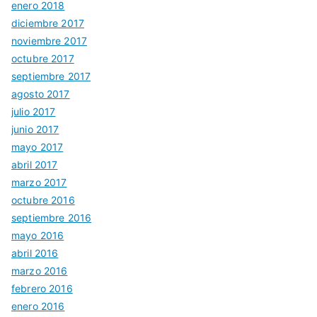
enero 2018
diciembre 2017
noviembre 2017
octubre 2017
septiembre 2017
agosto 2017
julio 2017
junio 2017
mayo 2017
abril 2017
marzo 2017
octubre 2016
septiembre 2016
mayo 2016
abril 2016
marzo 2016
febrero 2016
enero 2016