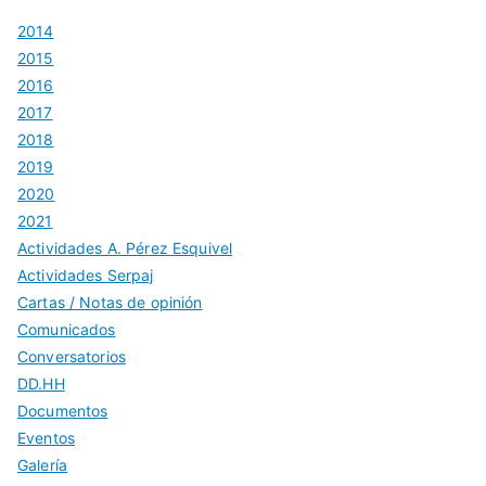
2014
2015
2016
2017
2018
2019
2020
2021
Actividades A. Pérez Esquivel
Actividades Serpaj
Cartas / Notas de opinión
Comunicados
Conversatorios
DD.HH
Documentos
Eventos
Galería