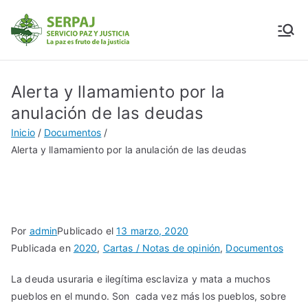
SERPAJ
Servicio Paz y Justicia
Alerta y llamamiento por la
anulación de las deudas
Inicio
Documentos
Alerta y llamamiento por la anulación de las deudas
Por
admin
Publicado el
13 marzo, 2020
Publicada en
2020
,
Cartas / Notas de opinión
,
Documentos
La deuda usuraria e ilegítima esclaviza y mata a muchos
pueblos en el mundo. Son cada vez más los pueblos, sobre