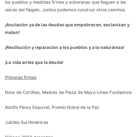
los pueblos y medidas firmes y soberanas que lleguen a las
raíces del flagelo. Juntos podemos construir otros caminos.
¡Anulación ya de las deudas que empobrecen, esclavizan y
matan!
¡Restitución y reparación a los pueblos y a la naturaleza!
¡La vida antes que la deuda!
Primeras firmas
Nora de Cortiñas, Madres de Plaza de Mayo-Línea Fundadora
Adolfo Pérez Esquivel, Premio Nobel de la Paz
Jubileo Sur/Américas