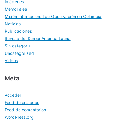
Imágenes
Memoriales
Misión Internacional de Observación en Colombia
Noticias
Publicaciones
Revista del Serpaj América Latina
Sin categoría
Uncategorized
Videos
Meta
Acceder
Feed de entradas
Feed de comentarios
WordPress.org