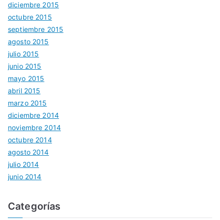
diciembre 2015
octubre 2015
septiembre 2015
agosto 2015
julio 2015
junio 2015
mayo 2015
abril 2015
marzo 2015
diciembre 2014
noviembre 2014
octubre 2014
agosto 2014
julio 2014
junio 2014
Categorías