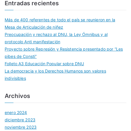
Entradas recientes
Más de 400 referentes de todo el país se reunieron en la
Mesa de Articulación de niñez
Preocupación y rechazo al DNU, la Ley Ómnibus y al
protocolo Anti manifestación
Proyecto sobre Represión y Resistencia presentado por “Les
pibes de Consti”
Folleto A3 Educación Popular sobre DNU
La democracia y los Derechos Humanos son valores
indivisibles
Archivos
enero 2024
diciembre 2023
noviembre 2023