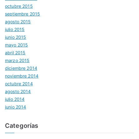
octubre 2015
septiembre 2015
agosto 2015
julio 2015
junio 2015
mayo 2015
abril 2015
marzo 2015
diciembre 2014
noviembre 2014
octubre 2014
agosto 2014
julio 2014
junio 2014
Categorías