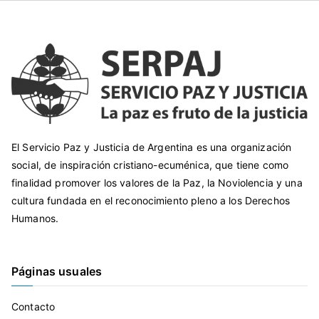
El Servicio Paz y Justicia de Argentina es una organización
social, de inspiración cristiano-ecuménica, que tiene como
finalidad promover los valores de la Paz, la Noviolencia y una
cultura fundada en el reconocimiento pleno a los Derechos
Humanos.
Páginas usuales
Contacto