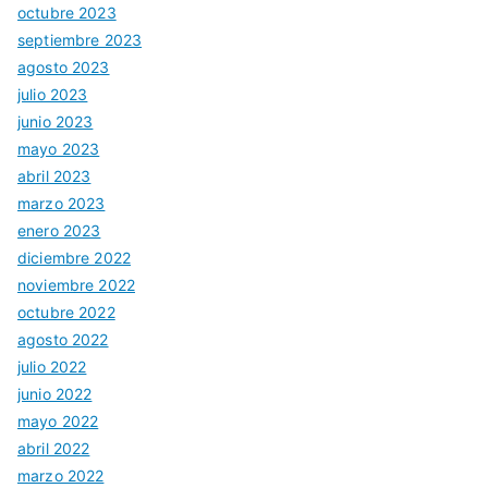
octubre 2023
septiembre 2023
agosto 2023
julio 2023
junio 2023
mayo 2023
abril 2023
marzo 2023
enero 2023
diciembre 2022
noviembre 2022
octubre 2022
agosto 2022
julio 2022
junio 2022
mayo 2022
abril 2022
marzo 2022