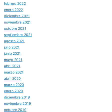
febrero 2022
enero 2022
diciembre 2021
noviembre 2021
octubre 2021
septiembre 2021
agosto 2021
julio 2021
junio 2021
mayo 2021
abril 2021
marzo 2021
abril 2020
marzo 2020
enero 2020
diciembre 2019
noviembre 2019
octubre 2019