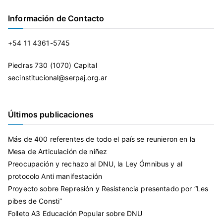
Información de Contacto
+54 11 4361-5745
Piedras 730 (1070) Capital
secinstitucional@serpaj.org.ar
Últimos publicaciones
Más de 400 referentes de todo el país se reunieron en la
Mesa de Articulación de niñez
Preocupación y rechazo al DNU, la Ley Ómnibus y al
protocolo Anti manifestación
Proyecto sobre Represión y Resistencia presentado por “Les
pibes de Consti”
Folleto A3 Educación Popular sobre DNU