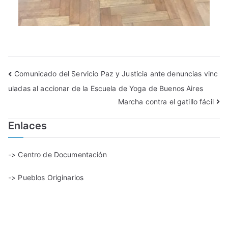
Comunicado del Servicio Paz y Justicia ante denuncias vinc
uladas al accionar de la Escuela de Yoga de Buenos Aires
Marcha contra el gatillo fácil
Enlaces
-> Centro de Documentación
-> Pueblos Originarios