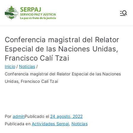
SERPAJ
Servicio Paz y Justicia
Conferencia magistral del Relator
Especial de las Naciones Unidas,
Francisco Calí Tzai
Inicio
Noticias
Conferencia magistral del Relator Especial de las Naciones
Unidas, Francisco Calí Tzai
Por
admin
Publicado el
24 agosto, 2022
Publicada en
Actividades Serpaj
,
Noticias