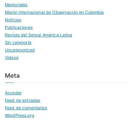
Memoriales
Misión Internacional de Observación en Colombia
Noticias
Publicaciones
Revista del Serpaj América Latina
Sin categoría
Uncategorized
Videos
Meta
Acceder
Feed de entradas
Feed de comentarios
WordPress.org