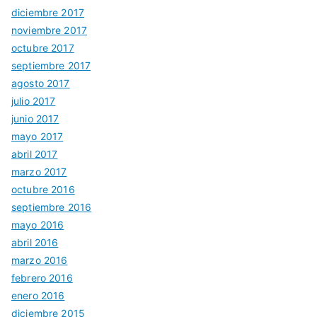
diciembre 2017
noviembre 2017
octubre 2017
septiembre 2017
agosto 2017
julio 2017
junio 2017
mayo 2017
abril 2017
marzo 2017
octubre 2016
septiembre 2016
mayo 2016
abril 2016
marzo 2016
febrero 2016
enero 2016
diciembre 2015