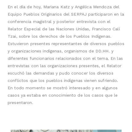
En el día de hoy, Mariana Katz y Angélica Mendoza del
Equipo Pueblos Originarios del SERPAJ participaron en la
conferencia magistral y posterior entrevista con el
Relator Especial de las Naciones Unidas, Francisco Calí
Tzai, sobre los derechos de los Pueblos Indígenas.
Estuvieron presentes representantes de diversos pueblos
y organizaciones indígenas, organismos de DD.HH. y
diferentes funcionarios relacionados con el tema. En las
entrevistas con las organizaciones presentes, el Relator
escuchó las demandas y pudo conocer los diversos
conflictos que los pueblos indígenas vienen sufriendo.
En todo momento se mostró interesado y en algunos
casos ya estaba en conocimiento de los casos que le
presentaron.