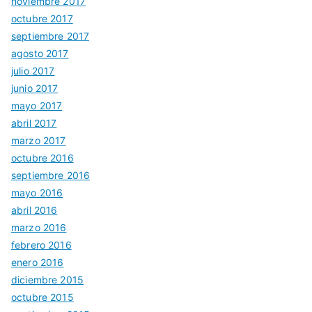
noviembre 2017
octubre 2017
septiembre 2017
agosto 2017
julio 2017
junio 2017
mayo 2017
abril 2017
marzo 2017
octubre 2016
septiembre 2016
mayo 2016
abril 2016
marzo 2016
febrero 2016
enero 2016
diciembre 2015
octubre 2015