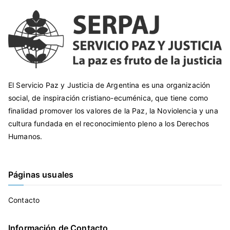
El Servicio Paz y Justicia de Argentina es una organización
social, de inspiración cristiano-ecuménica, que tiene como
finalidad promover los valores de la Paz, la Noviolencia y una
cultura fundada en el reconocimiento pleno a los Derechos
Humanos.
Páginas usuales
Contacto
Información de Contacto