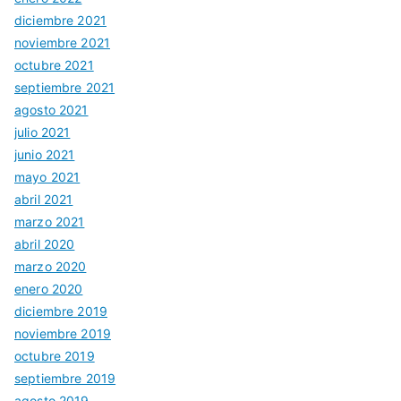
diciembre 2021
noviembre 2021
octubre 2021
septiembre 2021
agosto 2021
julio 2021
junio 2021
mayo 2021
abril 2021
marzo 2021
abril 2020
marzo 2020
enero 2020
diciembre 2019
noviembre 2019
octubre 2019
septiembre 2019
agosto 2019