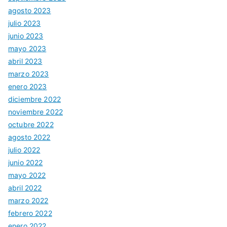
agosto 2023
julio 2023
junio 2023
mayo 2023
abril 2023
marzo 2023
enero 2023
diciembre 2022
noviembre 2022
octubre 2022
agosto 2022
julio 2022
junio 2022
mayo 2022
abril 2022
marzo 2022
febrero 2022
enero 2022