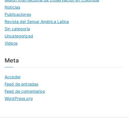
Noticias
Publicaciones
Revista del Serpaj América Latina
Sin categoría
Uncategorized
Videos
Meta
Acceder
Feed de entradas
Feed de comentarios
WordPress.org