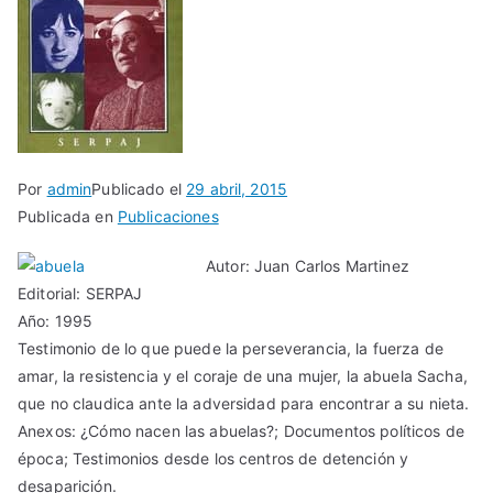
Por
admin
Publicado el
29 abril, 2015
Publicada en
Publicaciones
Autor: Juan Carlos Martinez
Editorial: SERPAJ
Año: 1995
Testimonio de lo que puede la perseverancia, la fuerza de
amar, la resistencia y el coraje de una mujer, la abuela Sacha,
que no claudica ante la adversidad para encontrar a su nieta.
Anexos: ¿Cómo nacen las abuelas?; Documentos políticos de
época; Testimonios desde los centros de detención y
desaparición.