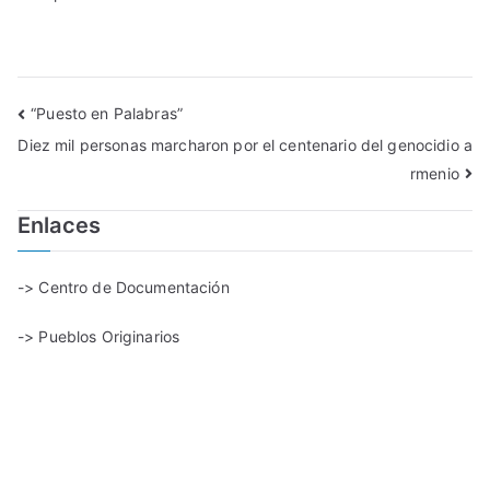
“Puesto en Palabras”
Diez mil personas marcharon por el centenario del genocidio a
rmenio
Enlaces
-> Centro de Documentación
-> Pueblos Originarios