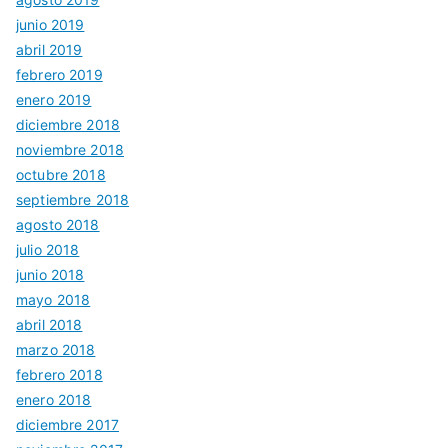
junio 2019
abril 2019
febrero 2019
enero 2019
diciembre 2018
noviembre 2018
octubre 2018
septiembre 2018
agosto 2018
julio 2018
junio 2018
mayo 2018
abril 2018
marzo 2018
febrero 2018
enero 2018
diciembre 2017