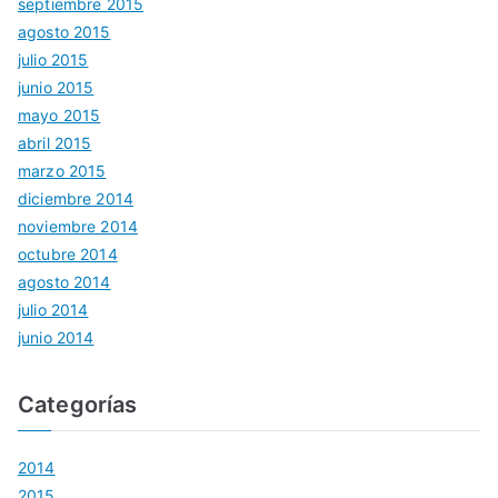
septiembre 2015
agosto 2015
julio 2015
junio 2015
mayo 2015
abril 2015
marzo 2015
diciembre 2014
noviembre 2014
octubre 2014
agosto 2014
julio 2014
junio 2014
Categorías
2014
2015