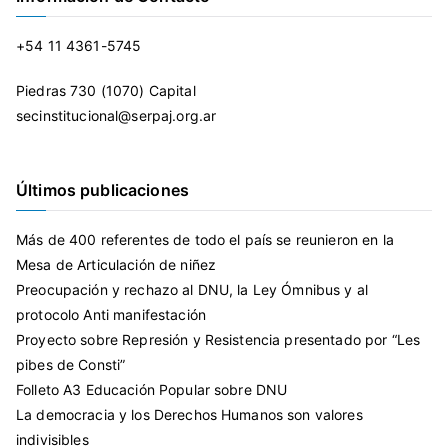
+54 11 4361-5745
Piedras 730 (1070) Capital
secinstitucional@serpaj.org.ar
Últimos publicaciones
Más de 400 referentes de todo el país se reunieron en la
Mesa de Articulación de niñez
Preocupación y rechazo al DNU, la Ley Ómnibus y al
protocolo Anti manifestación
Proyecto sobre Represión y Resistencia presentado por “Les
pibes de Consti”
Folleto A3 Educación Popular sobre DNU
La democracia y los Derechos Humanos son valores
indivisibles