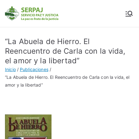
SERPAJ
Servicio Paz y Justicia
“La Abuela de Hierro. El
Reencuentro de Carla con la vida,
el amor y la libertad”
Inicio
Publicaciones
“La Abuela de Hierro. El Reencuentro de Carla con la vida, el
amor y la libertad”