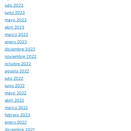
julio 2023
junio 2023
mayo 2023
abril 2023
marzo 2023
enero 2023
diciembre 2022
noviembre 2022
octubre 2022
agosto 2022
julio 2022
junio 2022
mayo 2022
abril 2022
marzo 2022
febrero 2022
enero 2022
diciembre 2021