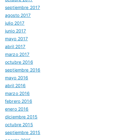
septiembre 2017
agosto 2017
julio 2017
junio 2017
mayo 2017
abril 2017
marzo 2017
octubre 2016
septiembre 2016
mayo 2016
abril 2016
marzo 2016
febrero 2016
enero 2016
diciembre 2015
octubre 2015
septiembre 2015