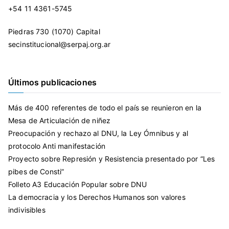
+54 11 4361-5745
Piedras 730 (1070) Capital
secinstitucional@serpaj.org.ar
Últimos publicaciones
Más de 400 referentes de todo el país se reunieron en la
Mesa de Articulación de niñez
Preocupación y rechazo al DNU, la Ley Ómnibus y al
protocolo Anti manifestación
Proyecto sobre Represión y Resistencia presentado por “Les
pibes de Consti”
Folleto A3 Educación Popular sobre DNU
La democracia y los Derechos Humanos son valores
indivisibles