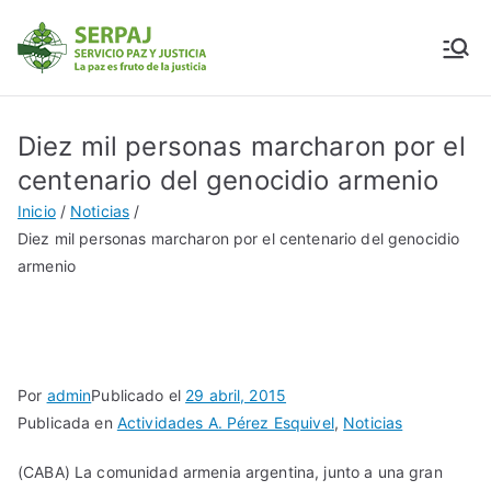
SERPAJ
Servicio Paz y Justicia
Diez mil personas marcharon por el
centenario del genocidio armenio
Inicio
Noticias
Diez mil personas marcharon por el centenario del genocidio
armenio
Por
admin
Publicado el
29 abril, 2015
Publicada en
Actividades A. Pérez Esquivel
,
Noticias
(CABA) La comunidad armenia argentina, junto a una gran