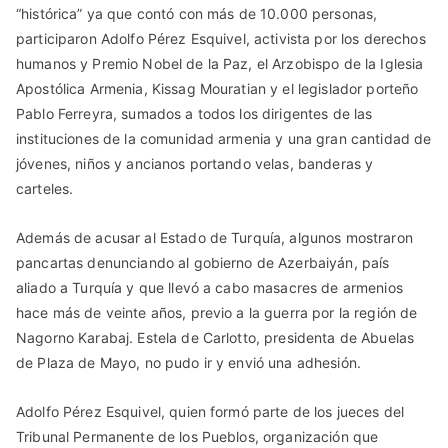
“histórica” ya que contó con más de 10.000 personas,
participaron Adolfo Pérez Esquivel, activista por los derechos
humanos y Premio Nobel de la Paz, el Arzobispo de la Iglesia
Apostólica Armenia, Kissag Mouratian y el legislador porteño
Pablo Ferreyra, sumados a todos los dirigentes de las
instituciones de la comunidad armenia y una gran cantidad de
jóvenes, niños y ancianos portando velas, banderas y
carteles.
Además de acusar al Estado de Turquía, algunos mostraron
pancartas denunciando al gobierno de Azerbaiyán, país
aliado a Turquía y que llevó a cabo masacres de armenios
hace más de veinte años, previo a la guerra por la región de
Nagorno Karabaj. Estela de Carlotto, presidenta de Abuelas
de Plaza de Mayo, no pudo ir y envió una adhesión.
Adolfo Pérez Esquivel, quien formó parte de los jueces del
Tribunal Permanente de los Pueblos, organización que