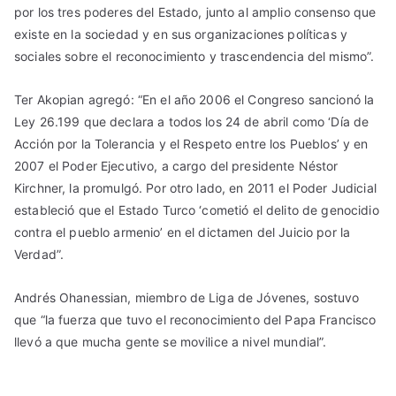
por los tres poderes del Estado, junto al amplio consenso que
existe en la sociedad y en sus organizaciones políticas y
sociales sobre el reconocimiento y trascendencia del mismo”.
Ter Akopian agregó: “En el año 2006 el Congreso sancionó la
Ley 26.199 que declara a todos los 24 de abril como ‘Día de
Acción por la Tolerancia y el Respeto entre los Pueblos’ y en
2007 el Poder Ejecutivo, a cargo del presidente Néstor
Kirchner, la promulgó. Por otro lado, en 2011 el Poder Judicial
estableció que el Estado Turco ‘cometió el delito de genocidio
contra el pueblo armenio’ en el dictamen del Juicio por la
Verdad”.
Andrés Ohanessian, miembro de Liga de Jóvenes, sostuvo
que “la fuerza que tuvo el reconocimiento del Papa Francisco
llevó a que mucha gente se movilice a nivel mundial”.