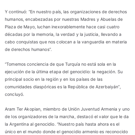
Y continuó: “En nuestro país, las organizaciones de derechos
humanos, encabezadas por nuestras Madres y Abuelas de
Plaza de Mayo, luchan inexorablemente hace casi cuatro
décadas por la memoria, la verdad y la justicia, llevando a
cabo conquistas que nos colocan a la vanguardia en materia
de derechos humanos”.
“Tomemos conciencia de que Turquía no está sola en la
ejecución de la última etapa del genocidio: la negación. Su
principal socio en la región y en los países de las
comunidades diaspóricas es la República de Azerbaiyán”,
concluyó.
Aram Ter Akopian, miembro de Unión Juventud Armenia y uno
de los organizadores de la marcha, destacó el valor que le da
la Argentina al genocidio. “Nuestro país hasta ahora es el
único en el mundo donde el genocidio armenio es reconocido