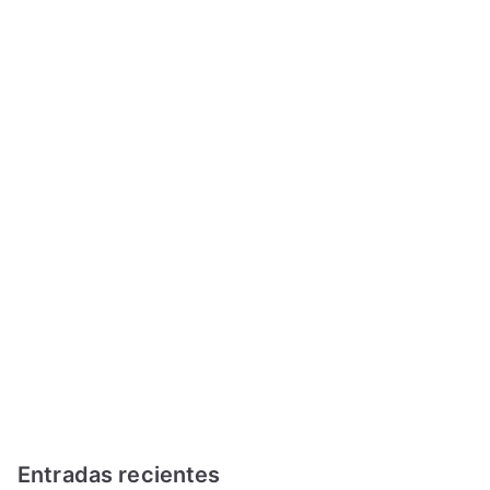
Entradas recientes