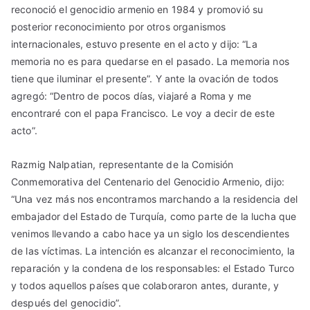
reconoció el genocidio armenio en 1984 y promovió su
posterior reconocimiento por otros organismos
internacionales, estuvo presente en el acto y dijo: “La
memoria no es para quedarse en el pasado. La memoria nos
tiene que iluminar el presente”. Y ante la ovación de todos
agregó: “Dentro de pocos días, viajaré a Roma y me
encontraré con el papa Francisco. Le voy a decir de este
acto”.
Razmig Nalpatian, representante de la Comisión
Conmemorativa del Centenario del Genocidio Armenio, dijo:
“Una vez más nos encontramos marchando a la residencia del
embajador del Estado de Turquía, como parte de la lucha que
venimos llevando a cabo hace ya un siglo los descendientes
de las víctimas. La intención es alcanzar el reconocimiento, la
reparación y la condena de los responsables: el Estado Turco
y todos aquellos países que colaboraron antes, durante, y
después del genocidio”.