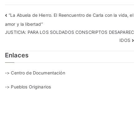
“La Abuela de Hierro. El Reencuentro de Carla con la vida, el
amor y la libertad”
JUSTICIA: PARA LOS SOLDADOS CONSCRIPTOS DESAPAREC
IDOS
Enlaces
-> Centro de Documentación
-> Pueblos Originarios