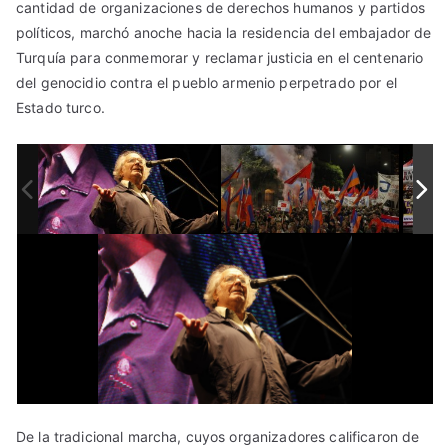
cantidad de organizaciones de derechos humanos y partidos
políticos, marchó anoche hacia la residencia del embajador de
Turquía para conmemorar y reclamar justicia en el centenario
del genocidio contra el pueblo armenio perpetrado por el
Estado turco.
De la tradicional marcha, cuyos organizadores calificaron de