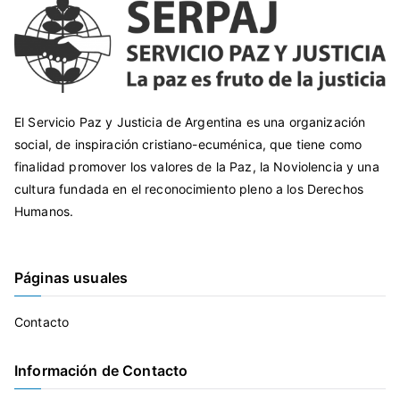
El Servicio Paz y Justicia de Argentina es una organización
social, de inspiración cristiano-ecuménica, que tiene como
finalidad promover los valores de la Paz, la Noviolencia y una
cultura fundada en el reconocimiento pleno a los Derechos
Humanos.
Páginas usuales
Contacto
Información de Contacto