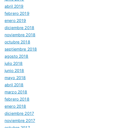
abril 2019
febrero 2019
enero 2019
diciembre 2018
noviembre 2018
octubre 2018
septiembre 2018
agosto 2018
julio 2018
junio 2018
mayo 2018
abril 2018
marzo 2018
febrero 2018
enero 2018
diciembre 2017
noviembre 2017
octubre 2017