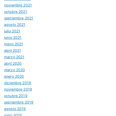
noviembre 2021
octubre 2021
septiembre 2021
agosto 2021
julio 2021
junio 2021
mayo 2021
abril 2021
marzo 2021
abril 2020
marzo 2020
enero 2020
diciembre 2019
noviembre 2019
octubre 2019
septiembre 2019
agosto 2019
junio 2019