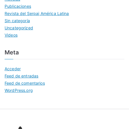
Publicaciones
Revista del Serpaj América Latina
Sin categoría
Uncategorized
Videos
Meta
Acceder
Feed de entradas
Feed de comentarios
WordPress.org