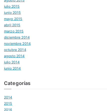
agosto 2015
julio 2015
junio 2015
mayo 2015
abril 2015
marzo 2015
diciembre 2014
noviembre 2014
octubre 2014
agosto 2014
julio 2014
junio 2014
Categorías
2014
2015
2016