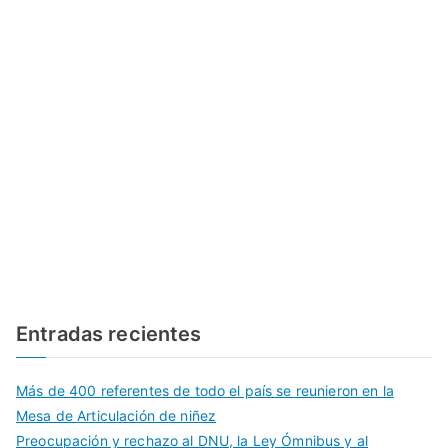
Entradas recientes
Más de 400 referentes de todo el país se reunieron en la
Mesa de Articulación de niñez
Preocupación y rechazo al DNU, la Ley Ómnibus y al