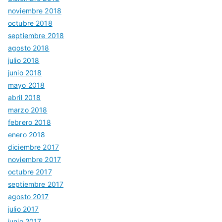
noviembre 2018
octubre 2018
septiembre 2018
agosto 2018
julio 2018
junio 2018
mayo 2018
abril 2018
marzo 2018
febrero 2018
enero 2018
diciembre 2017
noviembre 2017
octubre 2017
septiembre 2017
agosto 2017
julio 2017
junio 2017