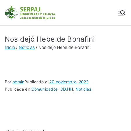
SERPAJ
Servicio Paz y Justicia
Nos dejó Hebe de Bonafini
Inicio
Noticias
Nos dejó Hebe de Bonafini
Por
admin
Publicado el
20 noviembre, 2022
Publicada en
Comunicados
,
DD.HH
,
Noticias