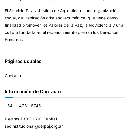
El Servicio Paz y Justicia de Argentina es una organización
social, de inspiración cristiano-ecuménica, que tiene como
finalidad promover los valores de la Paz, la Noviolencia y una
cultura fundada en el reconocimiento pleno a los Derechos
Humanos.
Páginas usuales
Contacto
Información de Contacto
+54 11 4361-5745
Piedras 730 (1070) Capital
secinstitucional@serpaj.org.ar