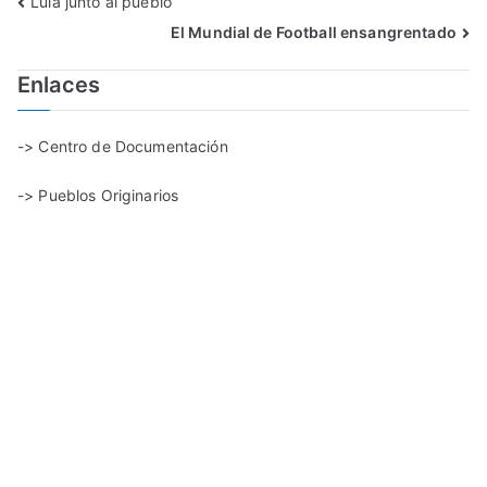
Lula junto al pueblo
El Mundial de Football ensangrentado
Enlaces
-> Centro de Documentación
-> Pueblos Originarios