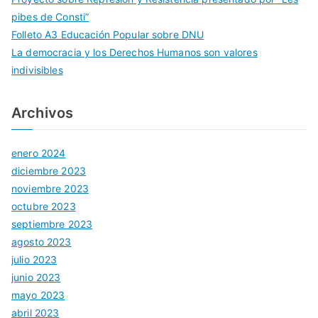
pibes de Consti”
Folleto A3 Educación Popular sobre DNU
La democracia y los Derechos Humanos son valores
indivisibles
Archivos
enero 2024
diciembre 2023
noviembre 2023
octubre 2023
septiembre 2023
agosto 2023
julio 2023
junio 2023
mayo 2023
abril 2023