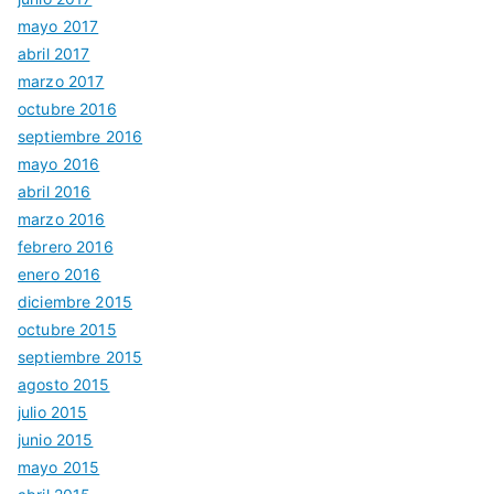
mayo 2017
abril 2017
marzo 2017
octubre 2016
septiembre 2016
mayo 2016
abril 2016
marzo 2016
febrero 2016
enero 2016
diciembre 2015
octubre 2015
septiembre 2015
agosto 2015
julio 2015
junio 2015
mayo 2015