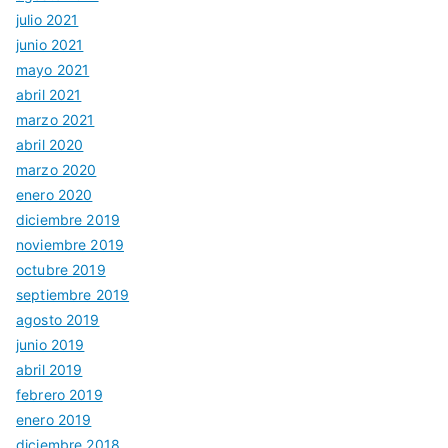
julio 2021
junio 2021
mayo 2021
abril 2021
marzo 2021
abril 2020
marzo 2020
enero 2020
diciembre 2019
noviembre 2019
octubre 2019
septiembre 2019
agosto 2019
junio 2019
abril 2019
febrero 2019
enero 2019
diciembre 2018