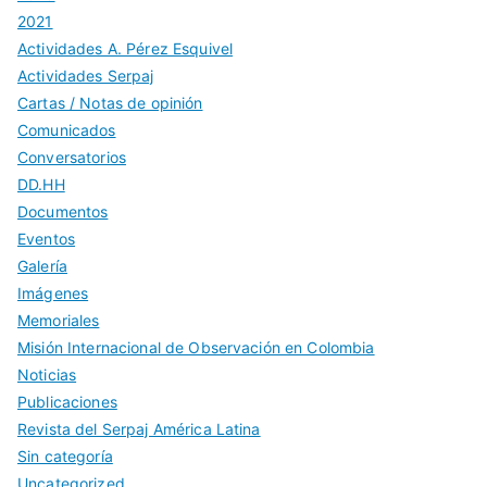
2021
Actividades A. Pérez Esquivel
Actividades Serpaj
Cartas / Notas de opinión
Comunicados
Conversatorios
DD.HH
Documentos
Eventos
Galería
Imágenes
Memoriales
Misión Internacional de Observación en Colombia
Noticias
Publicaciones
Revista del Serpaj América Latina
Sin categoría
Uncategorized