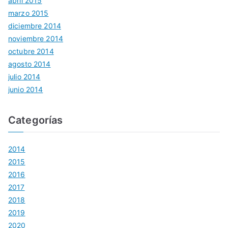
abril 2015
marzo 2015
diciembre 2014
noviembre 2014
octubre 2014
agosto 2014
julio 2014
junio 2014
Categorías
2014
2015
2016
2017
2018
2019
2020