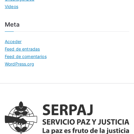
Videos
Meta
Acceder
Feed de entradas
Feed de comentarios
WordPress.org