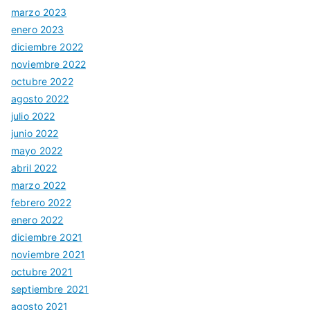
marzo 2023
enero 2023
diciembre 2022
noviembre 2022
octubre 2022
agosto 2022
julio 2022
junio 2022
mayo 2022
abril 2022
marzo 2022
febrero 2022
enero 2022
diciembre 2021
noviembre 2021
octubre 2021
septiembre 2021
agosto 2021